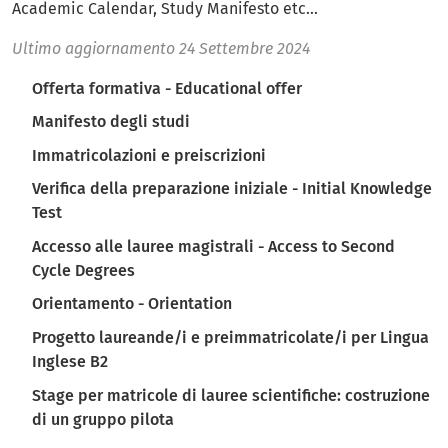
Academic Calendar, Study Manifesto etc...
Ultimo aggiornamento
24 Settembre 2024
Navigazione principale
Offerta formativa - Educational offer
Manifesto degli studi
Immatricolazioni e preiscrizioni
Verifica della preparazione iniziale - Initial Knowledge
Test
Accesso alle lauree magistrali - Access to Second
Cycle Degrees
Orientamento - Orientation
Progetto laureande/i e preimmatricolate/i per Lingua
Inglese B2
Stage per matricole di lauree scientifiche: costruzione
di un gruppo pilota